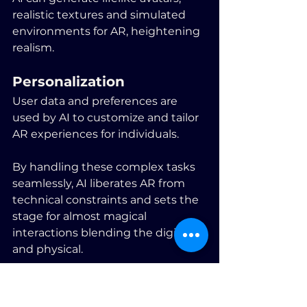
realistic textures and simulated 
environments for AR, heightening 
realism.
Personalization
User data and preferences are 
used by AI to customize and tailor 
AR experiences for individuals.
By handling these complex tasks 
seamlessly, AI liberates AR from 
technical constraints and sets the 
stage for almost magical 
interactions blending the digital 
and physical.
Market Analysis